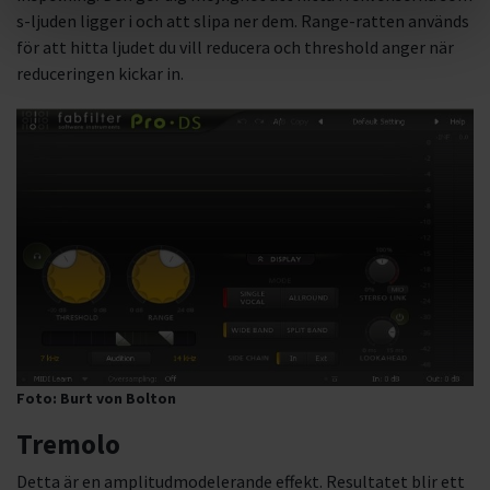
s-ljuden ligger i och att slipa ner dem. Range-ratten används
för att hitta ljudet du vill reducera och threshold anger när
reduceringen kickar in.
Foto: Burt von Bolton
Tremolo
Detta är en amplitudmodelerande effekt. Resultatet blir ett