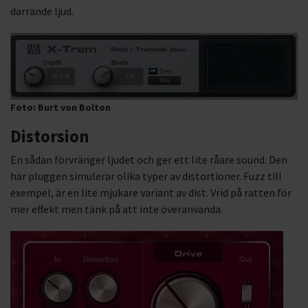
darrande ljud.
Foto: Burt von Bolton
Distorsion
En sådan förvränger ljudet och ger ett lite råare sound. Den
här pluggen simulerar olika typer av distortioner. Fuzz till
exempel, är en lite mjukare variant av dist. Vrid på ratten för
mer effekt men tänk på att inte överanvända.