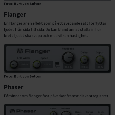
Foto: Burt von Bolton
Flanger
En flanger är en effekt som på ett svepande sätt förflyttar
ljudet från sida till sida. Du kan bland annat ställa in hur
brett ljudet ska svepa och med vilken hastighet.
Foto: Burt von Bolton
Phaser
Påminner om flanger fast påverkar främst diskantregistret.