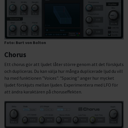
Foto: Burt von Bolton
Chorus
Ett chorus gör att ljudet låter större genom att det förskjuts
och dupliceras. Du kan välja hur många duplicerade ljud du vill
ha med funktionen ”Voices”. "Spacing" anger hur mycket
ljudet förskjuts mellan ljuden. Experimentera med LFO för
att ändra karaktären på choruseffekten.