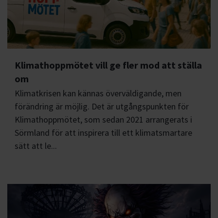
Klimathoppmötet vill ge fler mod att ställa
om
Klimatkrisen kan kännas överväldigande, men
förändring är möjlig. Det är utgångspunkten för
Klimathoppmötet, som sedan 2021 arrangerats i
Sörmland för att inspirera till ett klimatsmartare
sätt att le...