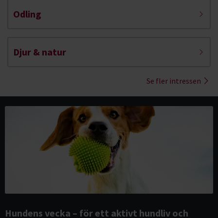
Odling
Djur & natur
Se fler intressen
Hundens vecka – för ett aktivt hundliv och