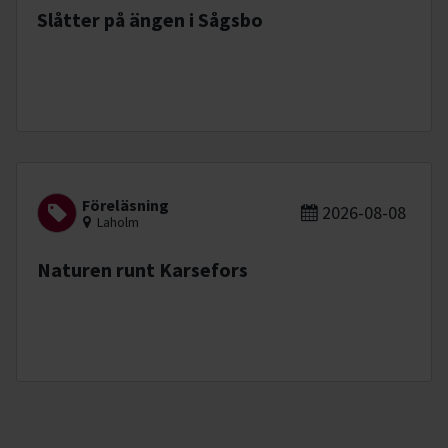
Slåtter på ängen i Sågsbo
Föreläsning
2026-08-08
Laholm
Naturen runt Karsefors