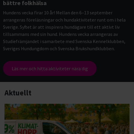
bättre folkhälsa
Hundens vecka firar 10 år! Mellan den 6–13 september
arrangeras föreläsningar och hundaktiviteter runt om i hela
Sverige. Syftet är att inspirera hundägare till ett aktivt liv
tillsammans med sin hund. Hundens vecka arrangeras av
Studiefrämjandet i samarbete med Svenska Kennelklubben,
Sveriges Hundungdom och Svenska Brukshundklubben.
Läs mer och hitta aktiviteter nära dig
Aktuellt