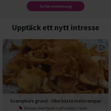
Se fler evenemang
Upptäck ett nytt intresse
Svampkurs grund - Våra bästa matsvampar
Distans med fysisk träff endast i länet