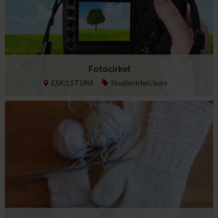
Fotocirkel
ESKILSTUNA
Studiecirkel/kurs