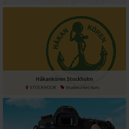
Håkankören Stockholm
STOCKHOLM
Studiecirkel/kurs