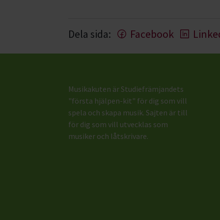
Dela sida:
Facebook
Linke
Musikakuten är Studiefrämjandets
"första hjälpen-kit" för dig som vill
spela och skapa musik. Sajten är till
för dig som vill utvecklas som
musiker och låtskrivare.