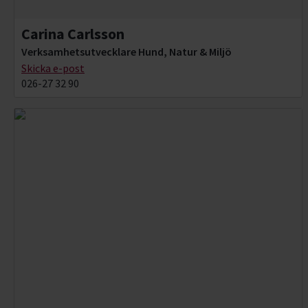
Carina Carlsson
Verksamhetsutvecklare Hund, Natur & Miljö
Skicka e-post
026-27 32 90