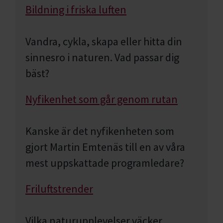
Bildning i friska luften
Vandra, cykla, skapa eller hitta din
sinnesro i naturen. Vad passar dig
bäst?
Nyfikenhet som går genom rutan
Kanske är det nyfikenheten som
gjort Martin Emtenäs till en av våra
mest uppskattade programledare?
Friluftstrender
Vilka naturupplevelser väcker