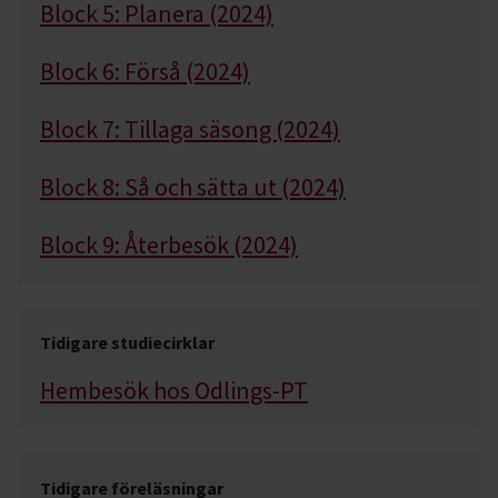
Block 5: Planera (2024)
Block 6: Förså (2024)
Block 7: Tillaga säsong (2024)
Block 8: Så och sätta ut (2024)
Block 9: Återbesök (2024)
Tidigare studiecirklar
Hembesök hos Odlings-PT
Tidigare föreläsningar