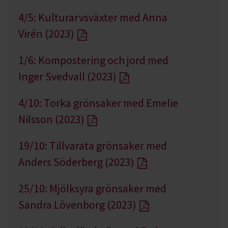
4/5: Kulturarvsväxter med Anna
Virén (2023)
1/6: Kompostering och jord med
Inger Svedvall (2023)
4/10: Torka grönsaker med Emelie
Nilsson (2023)
19/10: Tillvarata grönsaker med
Anders Söderberg (2023)
25/10: Mjölksyra grönsaker med
Sandra Lövenborg (2023)