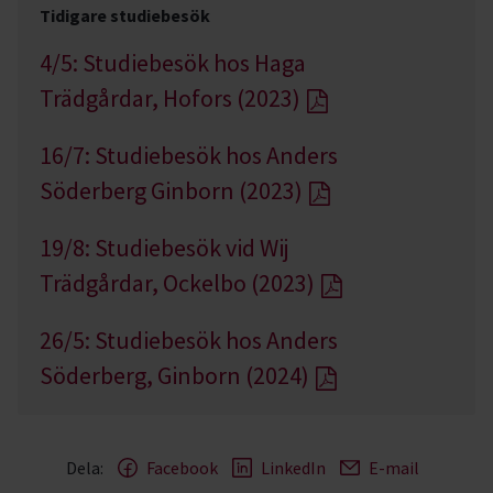
Tidigare studiebesök
4/5: Studiebesök hos Haga
Trädgårdar, Hofors (2023)
16/7: Studiebesök hos Anders
Söderberg Ginborn (2023)
19/8: Studiebesök vid Wij
Trädgårdar, Ockelbo (2023)
26/5: Studiebesök hos Anders
Söderberg, Ginborn (2024)
Dela:
Facebook
LinkedIn
E-mail