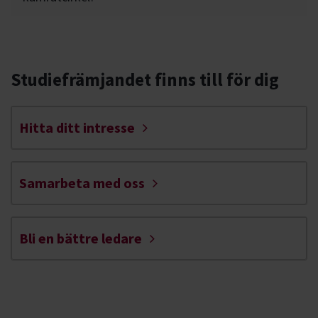
Studiefrämjandet finns till för dig
Hitta ditt intresse
Samarbeta med oss
Bli en bättre ledare