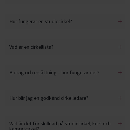
Hur fungerar en studiecirkel?
Vad är en cirkellista?
Bidrag och ersättning – hur fungerar det?
Hur blir jag en godkänd cirkelledare?
Vad är det för skillnad på studiecirkel, kurs och
kamratcirkel?