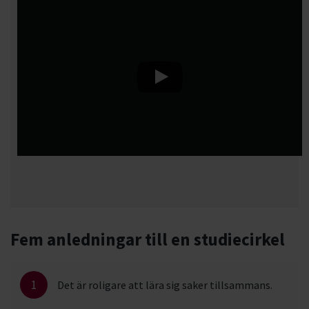
Fem anledningar till en studiecirkel
1
Det är roligare att lära sig saker tillsammans.