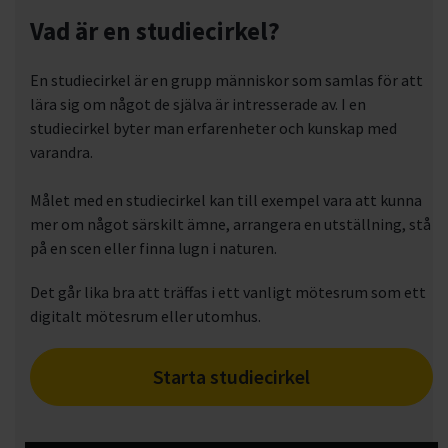
Vad är en studiecirkel?
En studiecirkel är en grupp människor som samlas för att
lära sig om något de själva är intresserade av. I en
studiecirkel byter man erfarenheter och kunskap med
varandra.
Målet med en studiecirkel kan till exempel vara att kunna
mer om något särskilt ämne, arrangera en utställning, stå
på en scen eller finna lugn i naturen.
Det går lika bra att träffas i ett vanligt mötesrum som ett
digitalt mötesrum eller utomhus.
Starta studiecirkel