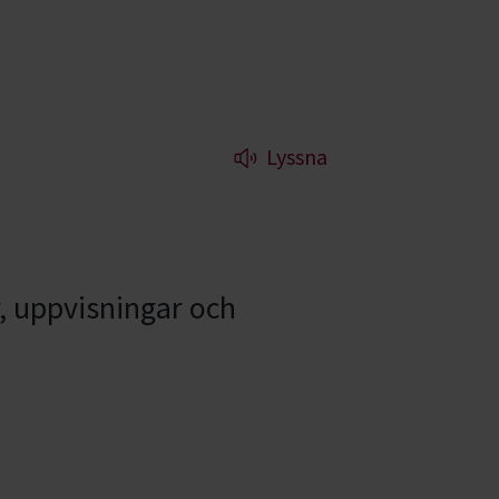
Lyssna
, uppvisningar och