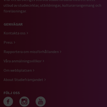
utbud av studiecirklar, utbildningar, kulturarrangemang och
föreläsningar.
GENVÄGAR
Kontakta oss
Press
Rapportera om missförhållanden
Våra anmälningsvillkor
Om webbplatsen
About Studiefrämjandet
FÖLJ OSS