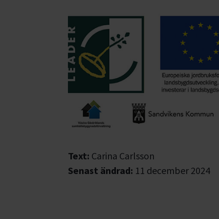
Text:
Carina Carlsson
Senast ändrad:
11 december 2024