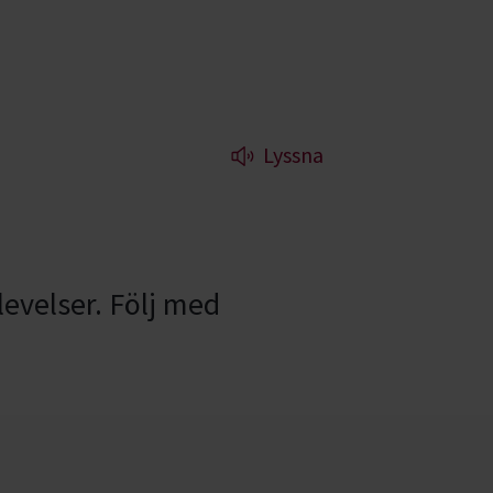
Lyssna
evelser. Följ med