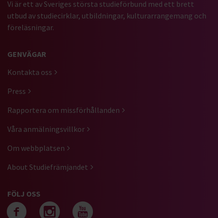
Vi är ett av Sveriges största studieförbund med ett brett
utbud av studiecirklar, utbildningar, kulturarrangemang och
föreläsningar.
GENVÄGAR
Kontakta oss
Press
Rapportera om missförhållanden
Våra anmälningsvillkor
Om webbplatsen
About Studiefrämjandet
FÖLJ OSS