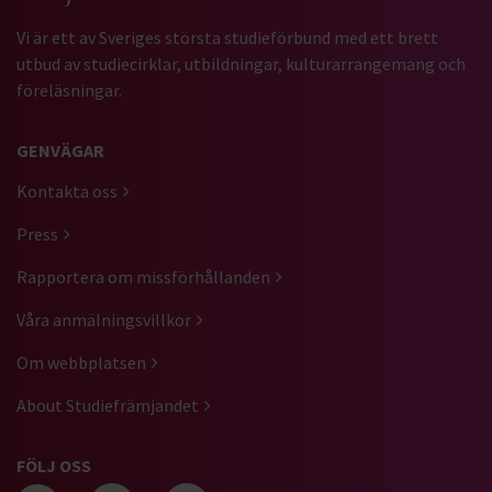
Vi är ett av Sveriges största studieförbund med ett brett
utbud av studiecirklar, utbildningar, kulturarrangemang och
föreläsningar.
GENVÄGAR
Kontakta oss
Press
Rapportera om missförhållanden
Våra anmälningsvillkor
Om webbplatsen
About Studiefrämjandet
FÖLJ OSS