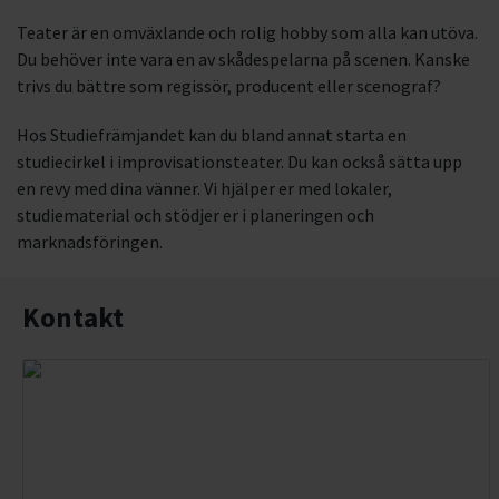
Teater är en omväxlande och rolig hobby som alla kan utöva.
Du behöver inte vara en av skådespelarna på scenen. Kanske
trivs du bättre som regissör, producent eller scenograf?
Hos Studiefrämjandet kan du bland annat starta en
studiecirkel i improvisationsteater. Du kan också sätta upp
en revy med dina vänner. Vi hjälper er med lokaler,
studiematerial och stödjer er i planeringen och
marknadsföringen.
Kontakt