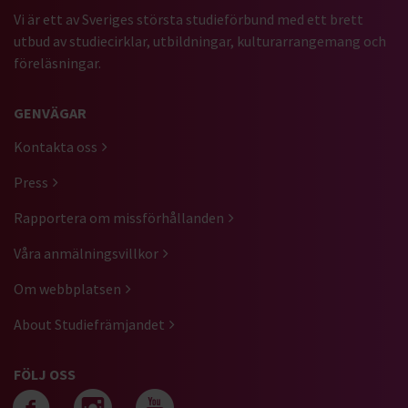
Vi är ett av Sveriges största studieförbund med ett brett
utbud av studiecirklar, utbildningar, kulturarrangemang och
föreläsningar.
GENVÄGAR
Kontakta oss
Press
Rapportera om missförhållanden
Våra anmälningsvillkor
Om webbplatsen
About Studiefrämjandet
FÖLJ OSS