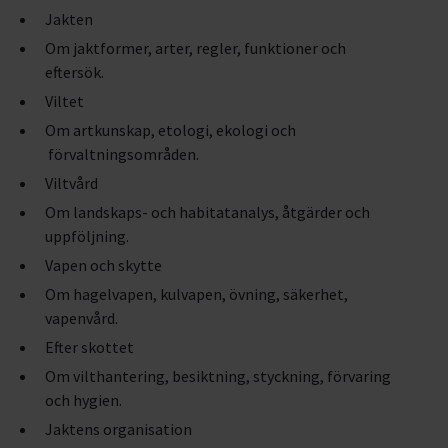
Jakten
Om jaktformer, arter, regler, funktioner och
eftersök.
Viltet
Om artkunskap, etologi, ekologi och
förvaltningsområden.
Viltvård
Om landskaps- och habitatanalys, åtgärder och
uppföljning.
Vapen och skytte
Om hagelvapen, kulvapen, övning, säkerhet,
vapenvård.
Efter skottet
Om vilthantering, besiktning, styckning, förvaring
och hygien.
Jaktens organisation