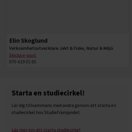
Elin Skoglund
Verksamhetsutvecklare Jakt & Fiske, Natur & Miljö
Skicka e-post
070-619 01 65
Starta en studiecirkel!
Lär dig tillsammans med andra genom att starta en
studiecirkel hos Studiefrämjandet.
Läs mer om att starta studiecirkel