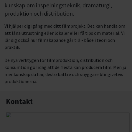
kunskap om inspelningsteknik, dramaturgi,
produktion och distribution.
Vi hjälper dig igång med ditt filmprojekt. Det kan handla om
att låna utrustning eller lokaler eller få tips om material. Vi
lär dig också hur filmskapande går till - både i teori och
praktik.
De nya verktygen för filmproduktion, distribution och
konsumtion gör idag att de flesta kan producera film. Men ju
mer kunskap du har, desto bättre och snyggare blir givetvis
produktionerna.
Kontakt