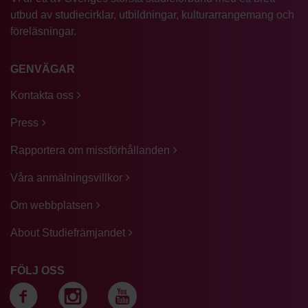
utbud av studiecirklar, utbildningar, kulturarrangemang och
föreläsningar.
GENVÄGAR
Kontakta oss
Press
Rapportera om missförhållanden
Våra anmälningsvillkor
Om webbplatsen
About Studiefrämjandet
FÖLJ OSS