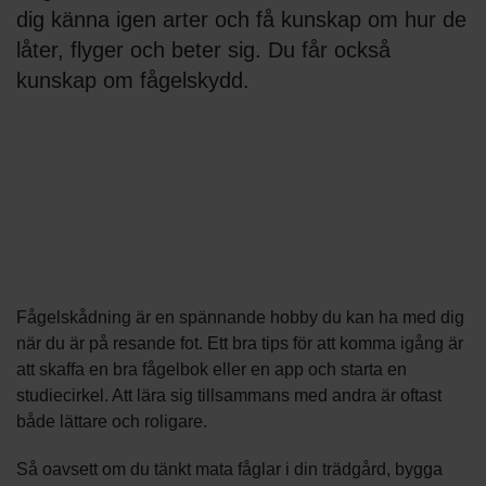
dig känna igen arter och få kunskap om hur de
låter, flyger och beter sig. Du får också
kunskap om fågelskydd.
Fågelskådning är en spännande hobby du kan ha med dig
när du är på resande fot. Ett bra tips för att komma igång är
att skaffa en bra fågelbok eller en app och starta en
studiecirkel. Att lära sig tillsammans med andra är oftast
både lättare och roligare.
Så oavsett om du tänkt mata fåglar i din trädgård, bygga