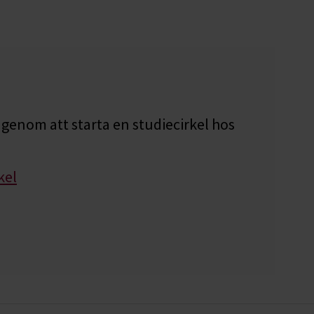
genom att starta en studiecirkel hos
kel