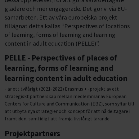
gladare och mer engagerade. Det gör vi via EU-
samarbeten. Ett av våra europeiska projekt
tillägnat detta kallas “Perspectives of locations
of learning, forms of learning and learning
content in adult education (PELLE)”.
PELLE - Perspectives of places of
learning, forms of learning and
learning content in adult education
- är ett tvåårigt (2021-2022) Erasmus + -projekt av ett
strategiskt partnerskap mellan medlemmar av European
Centers for Culture and Communication (EBZ), som syftar till
att utbyta nya strategier och koncept för att nå deltagare i
framtiden, samtidigt att främja livslångt lärande.
Projektpartners