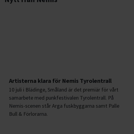
Artisterna klara för Nemis Tyrolentrall
10 juli i Blädinge, Småland är det premiär för vårt
samarbete med punkfestivalen Tyrolentrall. På
Nemis-scenen står Arga fuskbyggarna samt Palle
Bull & Förlorarna.