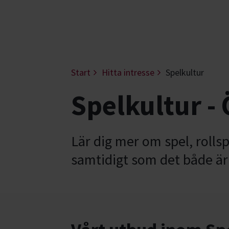
Start
Hitta intresse
Spelkultur
Spelkultur -
Lär dig mer om spel, rollsp
samtidigt som det både är r