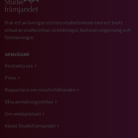
Vi är ett av Sveriges största studieförbund med ett brett
utbud av studiecirklar, utbildningar, kulturarrangemang och
föreläsningar.
GENVÄGAR
Kontakta oss
Press
Rapportera om missförhållanden
Våra anmälningsvillkor
Om webbplatsen
About Studiefrämjandet