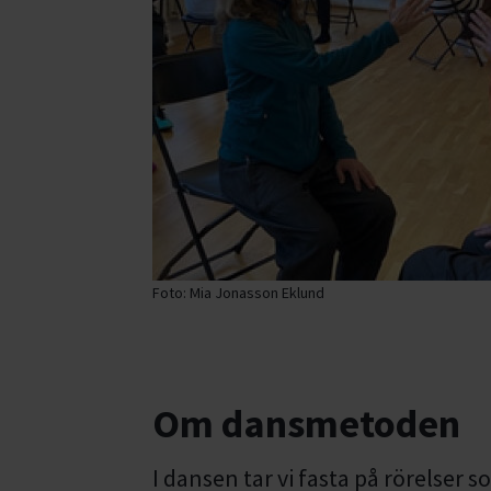
Foto: Mia Jonasson Eklund
Om dansmetoden
I dansen tar vi fasta på rörelser 