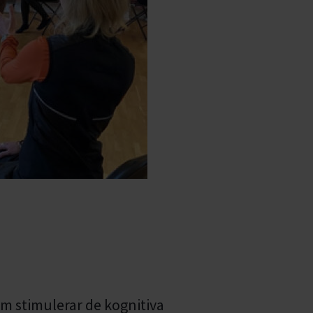
som stimulerar de kognitiva