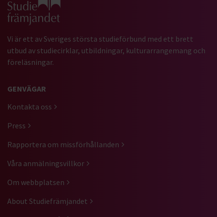
Vi är ett av Sveriges största studieförbund med ett brett
utbud av studiecirklar, utbildningar, kulturarrangemang och
föreläsningar.
GENVÄGAR
Kontakta oss
Press
Rapportera om missförhållanden
Våra anmälningsvillkor
Om webbplatsen
About Studiefrämjandet