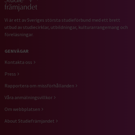
Vi är ett av Sveriges största studieförbund med ett brett
utbud av studiecirklar, utbildningar, kulturarrangemang och
föreläsningar.
GENVÄGAR
Kontakta oss
Press
Rapportera om missförhållanden
Våra anmälningsvillkor
Om webbplatsen
About Studiefrämjandet