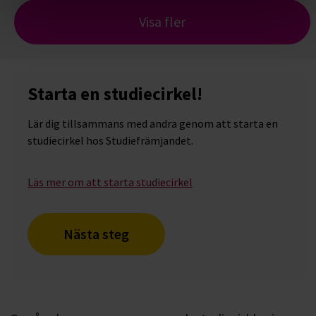
Visa fler
Starta en studiecirkel!
Lär dig tillsammans med andra genom att starta en
studiecirkel hos Studiefrämjandet.
Läs mer om att starta studiecirkel
Nästa steg