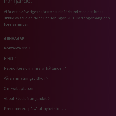
Vi är ett av Sveriges största studieförbund med ett brett
utbud av studiecirklar, utbildningar, kulturarrangemang och
föreläsningar.
GENVÄGAR
Kontakta oss
Press
Rapportera om missförhållanden
Våra anmälningsvillkor
Om webbplatsen
About Studiefrämjandet
Prenumerera på vårat nyhetsbrev