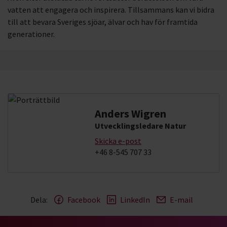
vatten att engagera och inspirera. Tillsammans kan vi bidra
till att bevara Sveriges sjöar, älvar och hav för framtida
generationer.
Anders Wigren
Utvecklingsledare Natur
Skicka e-post
+46 8-545 707 33
Dela:
Facebook
LinkedIn
E-mail