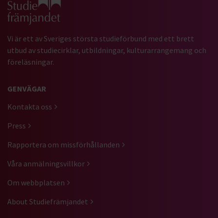
Vi är ett av Sveriges största studieförbund med ett brett
utbud av studiecirklar, utbildningar, kulturarrangemang och
föreläsningar.
GENVÄGAR
Kontakta oss
Press
Rapportera om missförhållanden
Våra anmälningsvillkor
Om webbplatsen
About Studiefrämjandet