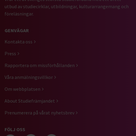
utbud av studiecirklar, utbildningar, kulturarrangemang och
föreläsningar.
GENVÄGAR
Kontakta oss
Press
Rapportera om missförhållanden
Våra anmälningsvillkor
Om webbplatsen
About Studiefrämjandet
Prenumerera på vårat nyhetsbrev
FÖLJ OSS