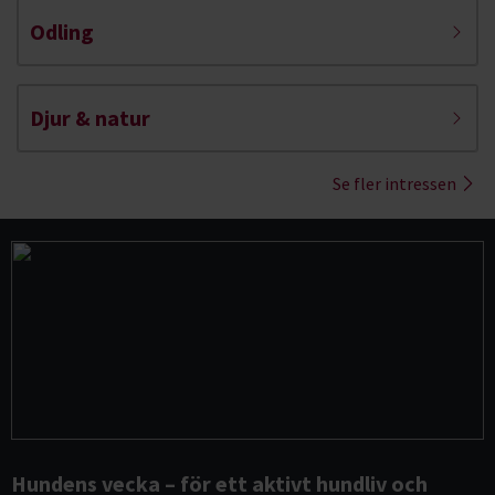
Odling
Djur & natur
Se fler intressen
Hundens vecka – för ett aktivt hundliv och