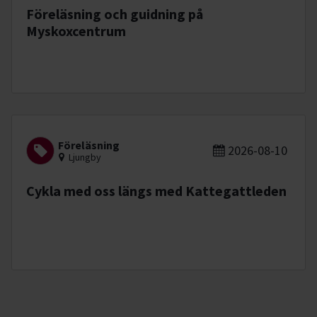
Föreläsning och guidning på
Myskoxcentrum
Föreläsning
2026-08-10
Ljungby
Cykla med oss längs med Kattegattleden