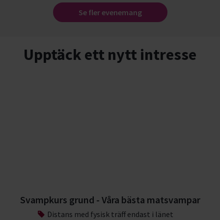
Se fler evenemang
Upptäck ett nytt intresse
Svampkurs grund - Våra bästa matsvampar
Distans med fysisk träff endast i länet