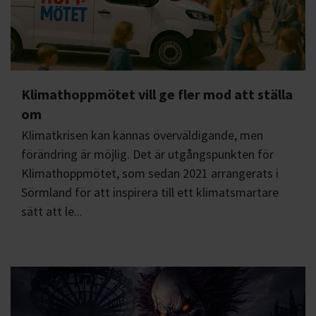
Klimathoppmötet vill ge fler mod att ställa
om
Klimatkrisen kan kännas överväldigande, men
förändring är möjlig. Det är utgångspunkten för
Klimathoppmötet, som sedan 2021 arrangerats i
Sörmland för att inspirera till ett klimatsmartare
sätt att le...