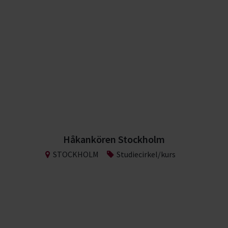
Håkankören Stockholm
STOCKHOLM
Studiecirkel/kurs