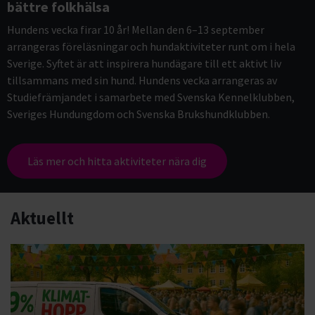
bättre folkhälsa
Hundens vecka firar 10 år! Mellan den 6–13 september
arrangeras föreläsningar och hundaktiviteter runt om i hela
Sverige. Syftet är att inspirera hundägare till ett aktivt liv
tillsammans med sin hund. Hundens vecka arrangeras av
Studiefrämjandet i samarbete med Svenska Kennelklubben,
Sveriges Hundungdom och Svenska Brukshundklubben.
Läs mer och hitta aktiviteter nära dig
Aktuellt