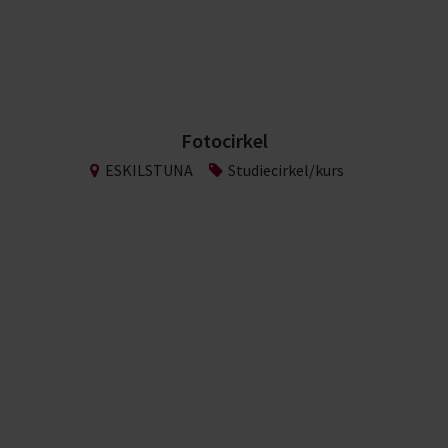
Fotocirkel
ESKILSTUNA
Studiecirkel/kurs