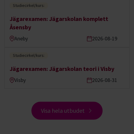
Studiecirkel/kurs:
Jägarexamen: Jägarskolan komplett
Åsensby
Aneby
2026-08-19
Studiecirkel/kurs:
Jägarexamen: Jägarskolan teori i Visby
Visby
2026-08-31
Visa hela utbudet