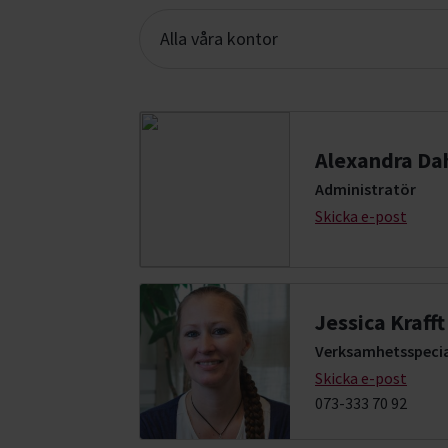
Alla våra kontor
Alexandra Da
Administratör
Skicka e-post
Jessica Krafft
Verksamhetsspecia
Skicka e-post
073-333 70 92