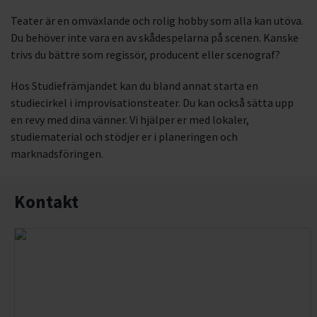
Teater är en omväxlande och rolig hobby som alla kan utöva.
Du behöver inte vara en av skådespelarna på scenen. Kanske
trivs du bättre som regissör, producent eller scenograf?
Hos Studiefrämjandet kan du bland annat starta en
studiecirkel i improvisationsteater. Du kan också sätta upp
en revy med dina vänner. Vi hjälper er med lokaler,
studiematerial och stödjer er i planeringen och
marknadsföringen.
Kontakt