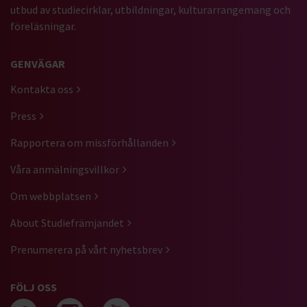
utbud av studiecirklar, utbildningar, kulturarrangemang och
föreläsningar.
GENVÄGAR
Kontakta oss
Press
Rapportera om missförhållanden
Våra anmälningsvillkor
Om webbplatsen
About Studiefrämjandet
Prenumerera på vårt nyhetsbrev
FÖLJ OSS