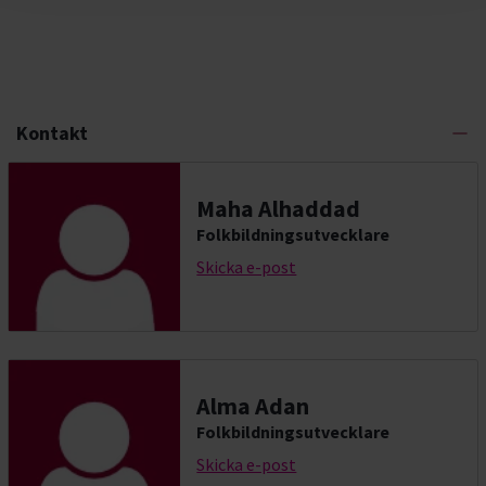
Kontakt
Maha Alhaddad
Folkbildningsutvecklare
Skicka e-post
Alma Adan
Folkbildningsutvecklare
Skicka e-post