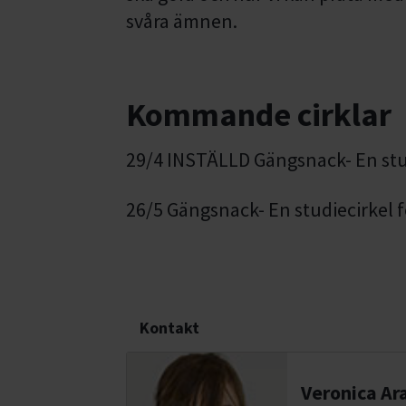
svåra ämnen.
Kommande cirklar
29/4 INSTÄLLD Gängsnack- En stu
26/5 Gängsnack- En studiecirkel 
Kontakt
Veronica Ar