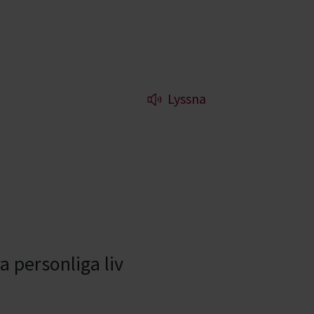
Lyssna
a personliga liv