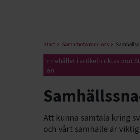
Start
Samarbeta med oss
Samhällss
Innehållet i artikeln riktas mot 
län
Samhällssna
Att kunna samtala kring sv
och vårt samhälle är viktig