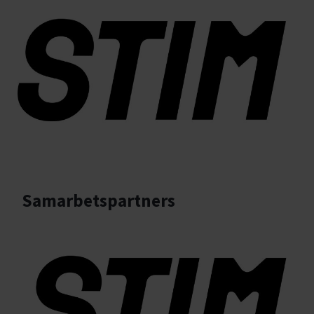
Samarbetspartners