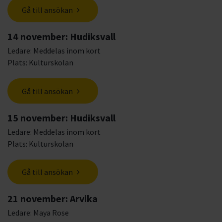
Gå till ansökan
14 november: Hudiksvall
Ledare: Meddelas inom kort
Plats: Kulturskolan
Gå till ansökan
15 november: Hudiksvall
Ledare: Meddelas inom kort
Plats: Kulturskolan
Gå till ansökan
21 november: Arvika
Ledare: Maya Rose