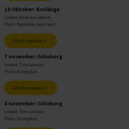
18 Oktober: Borlänge
Ledare: Beatrice Jaksch
Plats: Meddelas inom kort
Gå till ansökan
7 november: Göteborg
Ledare: Tim Larsson
Plats: Gruvgatan
Gå till ansökan
8 november: Göteborg
Ledare: Tim Larsson
Plats: Gruvgatan