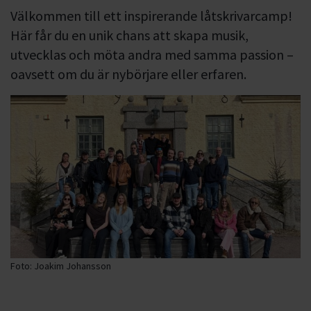
Välkommen till ett inspirerande låtskrivarcamp!
Här får du en unik chans att skapa musik,
utvecklas och möta andra med samma passion –
oavsett om du är nybörjare eller erfaren.
Foto: Joakim Johansson