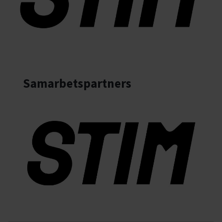
Samarbetspartners