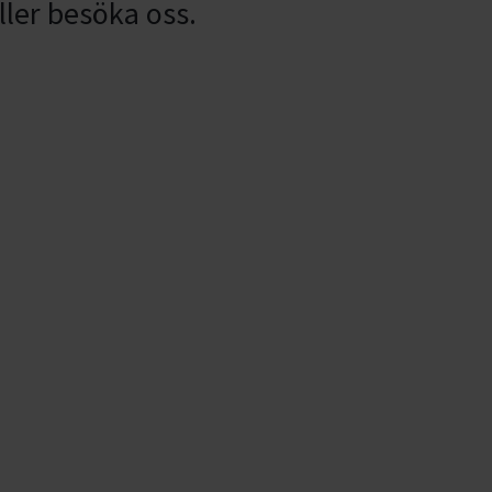
ller besöka oss.