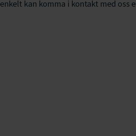
 enkelt kan komma i kontakt med oss e