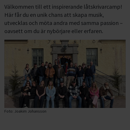
Välkommen till ett inspirerande låtskrivarcamp!
Här får du en unik chans att skapa musik,
utvecklas och möta andra med samma passion –
oavsett om du är nybörjare eller erfaren.
Foto: Joakim Johansson