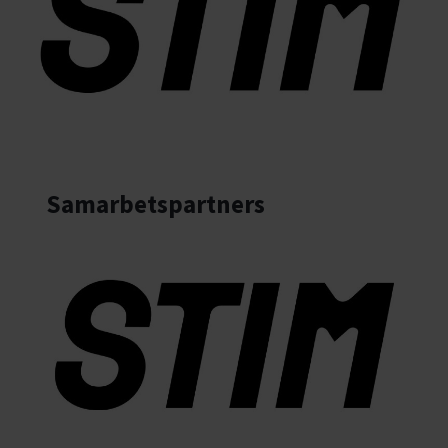
Samarbetspartners