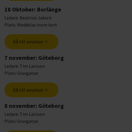
18 Oktober: Borlänge
Ledare: Beatrice Jaksch
Plats: Meddelas inom kort
Gå till ansökan
7 november: Göteborg
Ledare: Tim Larsson
Plats: Gruvgatan
Gå till ansökan
8 november: Göteborg
Ledare: Tim Larsson
Plats: Gruvgatan