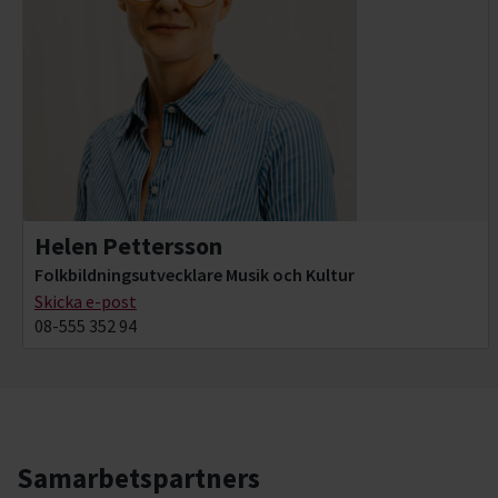
Helen Pettersson
Folkbildningsutvecklare Musik och Kultur
Skicka e-post
08-555 352 94
Samarbetspartners