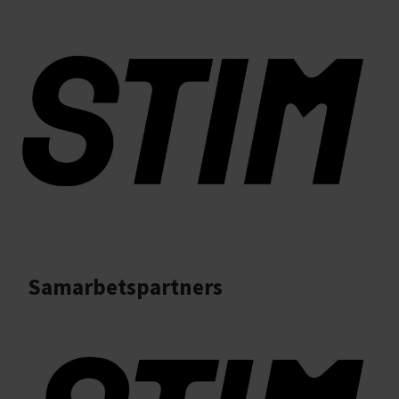
Samarbetspartners