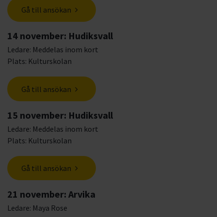
Gå till ansökan
14 november: Hudiksvall
Ledare: Meddelas inom kort
Plats: Kulturskolan
Gå till ansökan
15 november: Hudiksvall
Ledare: Meddelas inom kort
Plats: Kulturskolan
Gå till ansökan
21 november: Arvika
Ledare: Maya Rose