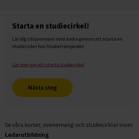
Starta en studiecirkel!
Lär dig tillsammans med andra genom att starta en
studiecirkel hos Studiefrämjandet.
Läs mer om att starta studiecirkel
Nästa steg
Se våra kurser, evenemang och studiecirklar inom
Ledarutbildning