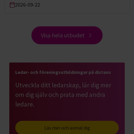
2026-09-22
Visa hela utbudet
Ledar- och föreningsutbildningar på distans
Utveckla ditt ledarskap, lär dig mer
om dig själv och prata med andra
ledare.
Läs mer och anmäl dig