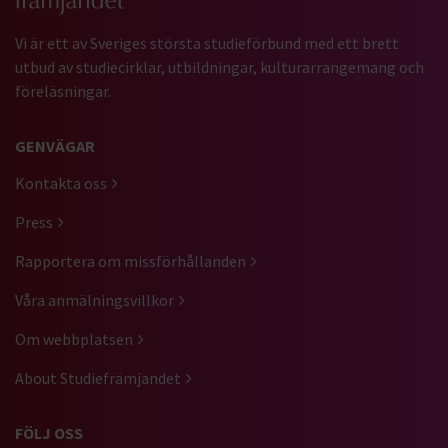
Vi är ett av Sveriges största studieförbund med ett brett
utbud av studiecirklar, utbildningar, kulturarrangemang och
föreläsningar.
GENVÄGAR
Kontakta oss
Press
Rapportera om missförhållanden
Våra anmälningsvillkor
Om webbplatsen
About Studiefrämjandet
FÖLJ OSS