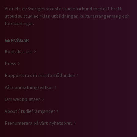
Vi är ett av Sveriges största studieförbund med ett brett
utbud av studiecirklar, utbildningar, kulturarrangemang och
föreläsningar.
GENVÄGAR
Kontakta oss
Press
Rapportera om missförhållanden
Våra anmälningsvillkor
Om webbplatsen
About Studiefrämjandet
Prenumerera på vårt nyhetsbrev