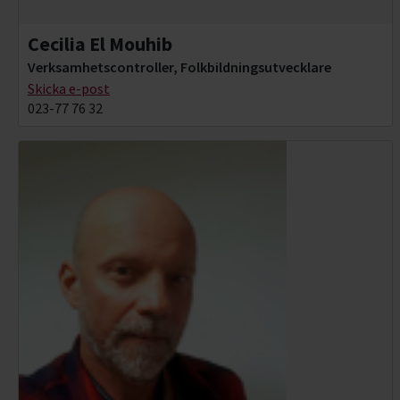
Cecilia El Mouhib
Verksamhetscontroller, Folkbildningsutvecklare
Skicka e-post
023-77 76 32