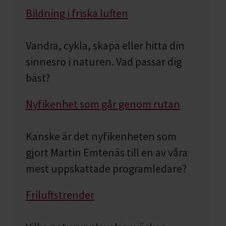
Bildning i friska luften
Vandra, cykla, skapa eller hitta din
sinnesro i naturen. Vad passar dig
bäst?
Nyfikenhet som går genom rutan
Kanske är det nyfikenheten som
gjort Martin Emtenäs till en av våra
mest uppskattade programledare?
Friluftstrender