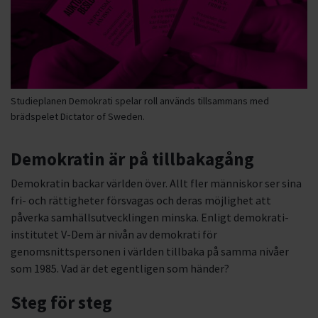
Studieplanen Demokrati spelar roll används tillsammans med
brädspelet Dictator of Sweden.
Demokratin är på tillbakagång
Demokratin backar världen över. Allt fler människor ser sina
fri- och rättigheter försvagas och deras möjlighet att
påverka samhällsutvecklingen minska. Enligt demokrati-
institutet V-Dem är nivån av demokrati för
genomsnittspersonen i världen tillbaka på samma nivåer
som 1985. Vad är det egentligen som händer?
Steg för steg