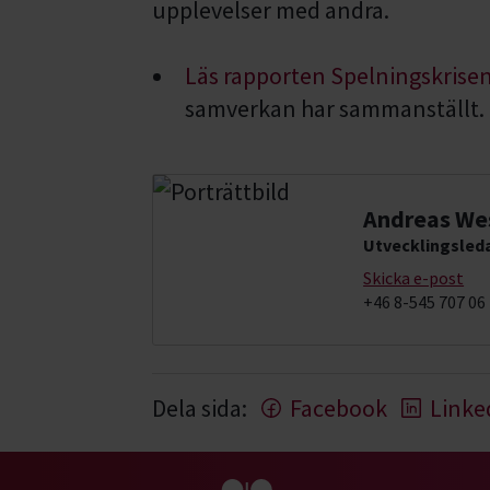
upplevelser med andra.
Läs rapporten Spelningskrise
samverkan har sammanställt.
Andreas We
Utvecklingsleda
Skicka e-post
+46 8-545 707 06
Dela sida:
Facebook
Linke