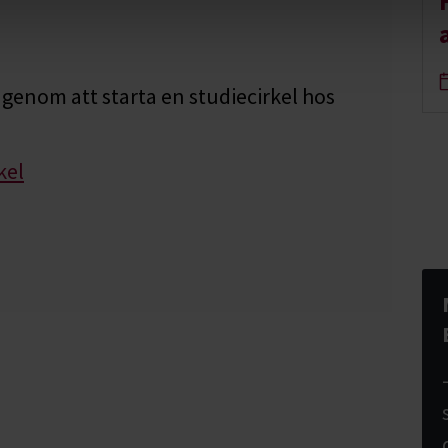
genom att starta en studiecirkel hos
kel