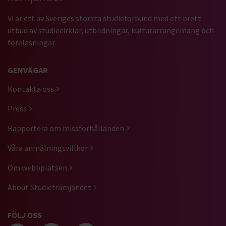
Vi är ett av Sveriges största studieförbund med ett brett
utbud av studiecirklar, utbildningar, kulturarrangemang och
föreläsningar.
GENVÄGAR
Kontakta oss
Press
Rapportera om missförhållanden
Våra anmälningsvillkor
Om webbplatsen
About Studiefrämjandet
FÖLJ OSS