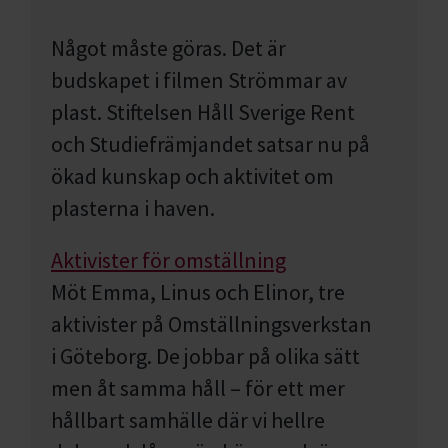
Något måste göras. Det är
budskapet i filmen Strömmar av
plast. Stiftelsen Håll Sverige Rent
och Studiefrämjandet satsar nu på
ökad kunskap och aktivitet om
plasterna i haven.
Aktivister för omställning
Möt Emma, Linus och Elinor, tre
aktivister på Omställningsverkstan
i Göteborg. De jobbar på olika sätt
men åt samma håll – för ett mer
hållbart samhälle där vi hellre