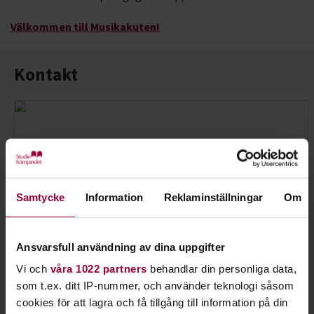
Välkommen till Musikakuten!
Kontakt
Samtycke
Information
Reklaminställningar
Om
Ansvarsfull användning av dina uppgifter
Vi och
våra 1022 partners
behandlar din personliga data,
som t.ex. ditt IP-nummer, och använder teknologi såsom
cookies för att lagra och få tillgång till information på din