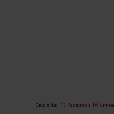
Dela sida:
Facebook
Linke