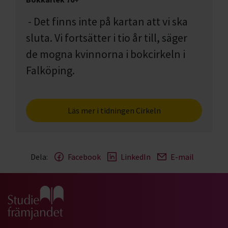
- Det finns inte på kartan att vi ska
sluta. Vi fortsätter i tio år till, säger
de mogna kvinnorna i bokcirkeln i
Falköping.
Läs mer i tidningen Cirkeln
Dela:
Facebook
LinkedIn
E-mail
Gå till studiefrämjandets startsida