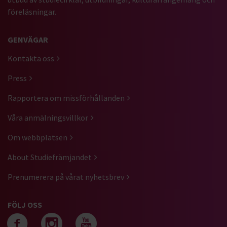
föreläsningar.
GENVÄGAR
Kontakta oss
Press
Rapportera om missförhållanden
Våra anmälningsvillkor
Om webbplatsen
About Studiefrämjandet
Prenumerera på vårat nyhetsbrev
FÖLJ OSS